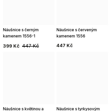
Náušnice s černým
Náušnice s červeným
kamenem 1556-1
kamenem 1556
447 Kč
447 Kč
399 Kč
Náušnice s květinou a
Náušnice s tyrkysovým