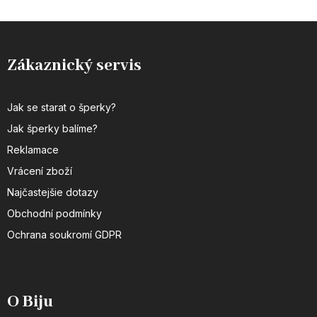
Zákaznický servis
Jak se starat o šperky?
Jak šperky balíme?
Reklamace
Vrácení zboží
Najčastejšie dotazy
Obchodní podmínky
Ochrana soukromí GDPR
O Biju