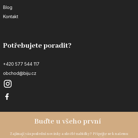
Blog
Kontakt
Potřebujete poradit?
+420 577 544 117
obchod@biju.cz