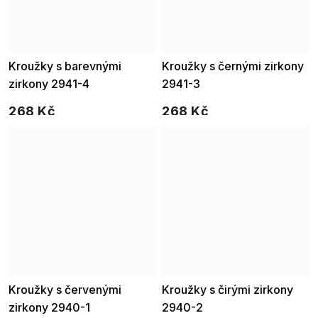
Kroužky s barevnými
Kroužky s černými zirkony
zirkony 2941-4
2941-3
268 Kč
268 Kč
Kroužky s červenými
Kroužky s čirými zirkony
zirkony 2940-1
2940-2