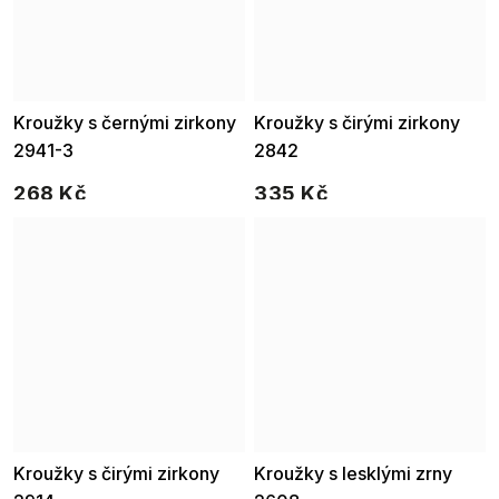
Kroužky s černými zirkony
Kroužky s čirými zirkony
2941-3
2842
268 Kč
335 Kč
Kroužky s čirými zirkony
Kroužky s lesklými zrny