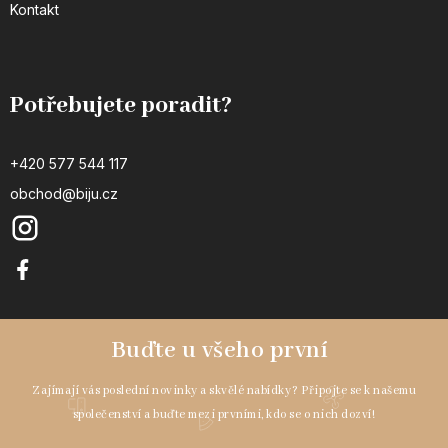
Kontakt
Potřebujete poradit?
+420 577 544 117
obchod@biju.cz