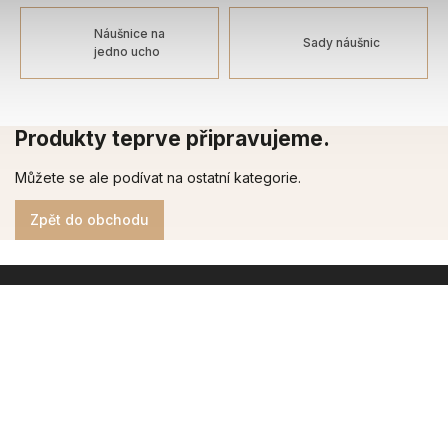
Náušnice na
Sady náušnic
jedno ucho
Produkty teprve připravujeme.
Můžete se ale podívat na ostatní kategorie.
Zpět do obchodu
INSTAGRAM