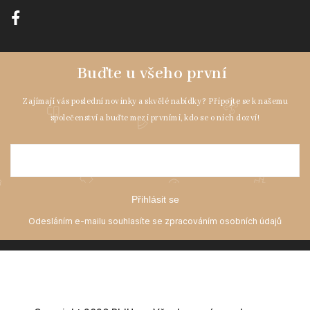
Přihlásit se