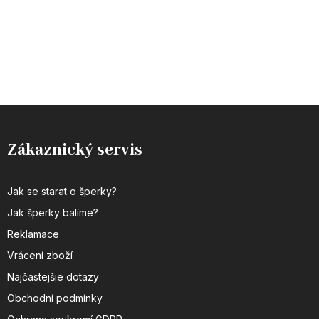
Zákaznický servis
Jak se starat o šperky?
Jak šperky balíme?
Reklamace
Vrácení zboží
Najčastejšie dotazy
Obchodní podmínky